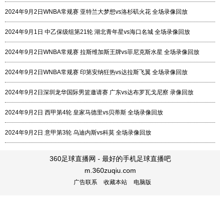
2024年9月2日WNBA常规赛 亚特兰大梦想vs洛杉矶火花 全场录像回放
2024年9月1日 中乙保级组第21轮 湖北青年星vs海口名城 全场录像回放
2024年9月2日WNBA常规赛 拉斯维加斯王牌vs菲尼克斯水星 全场录像回放
2024年9月2日WNBA常规赛 印第安纳狂热vs达拉斯飞翼 全场录像回放
2024年9月2日深圳龙华国际男篮邀请赛 广东vs达布罗瓦戈尼察 录像回放
2024年9月2日 西甲第4轮 皇家马德里vs贝蒂斯 全场录像回放
2024年9月2日 意甲第3轮 乌迪内斯vs科莫 全场录像回放
360足球直播网 - 最好的手机足球直播吧
m.360zuqiu.com
广告联系
收藏本站
电脑版