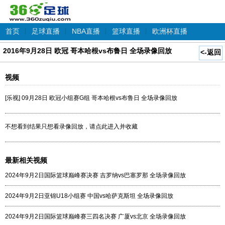
首页
|
足球直播
|
NBA直播
|
篮球直播
|
欧洲杯直播
2016年9月28日 欧冠 哥本哈根vs布鲁日 全场录像回放
<-返回
视频
[乐视] 09月28日 欧冠小组赛G组 哥本哈根vs布鲁日 全场录像回放
不想看到结果只想看录像回放，请点此进入并收藏
最新相关视频
2024年9月2日国际篮球巅峰赛决赛 吉罗纳vs巴塞罗那 全场录像回放
2024年9月2日亚锦U18小组赛 中国vs哈萨克斯坦 全场录像回放
2024年9月2日国际篮球巅峰赛三四名决赛 广厦vs北京 全场录像回放