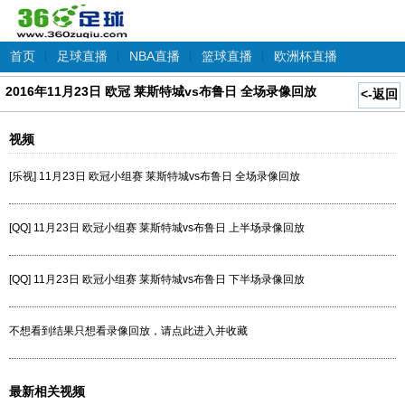
首页
|
足球直播
|
NBA直播
|
篮球直播
|
欧洲杯直播
2016年11月23日 欧冠 莱斯特城vs布鲁日 全场录像回放
<-返回
视频
[乐视] 11月23日 欧冠小组赛 莱斯特城vs布鲁日 全场录像回放
[QQ] 11月23日 欧冠小组赛 莱斯特城vs布鲁日 上半场录像回放
[QQ] 11月23日 欧冠小组赛 莱斯特城vs布鲁日 下半场录像回放
不想看到结果只想看录像回放，请点此进入并收藏
最新相关视频