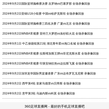
2024年9月2日国际篮球巅峰赛决赛 吉罗纳vs巴塞罗那 全场录像回放
2024年9月2日亚锦U18小组赛 中国vs哈萨克斯坦 全场录像回放
2024年9月2日国际篮球巅峰赛三四名决赛 广厦vs北京 全场录像回放
2024年9月2日WNBA常规赛 亚特兰大梦想vs洛杉矶火花 全场录像回放
2024年9月1日 中乙保级组第21轮 湖北青年星vs海口名城 全场录像回放
2024年9月2日WNBA常规赛 拉斯维加斯王牌vs菲尼克斯水星 全场录像回放
2024年9月2日WNBA常规赛 印第安纳狂热vs达拉斯飞翼 全场录像回放
2024年9月2日深圳龙华国际男篮邀请赛 广东vs达布罗瓦戈尼察 录像回放
2024年9月2日 西甲第4轮 皇家马德里vs贝蒂斯 全场录像回放
2024年9月2日 意甲第3轮 乌迪内斯vs科莫 全场录像回放
360足球直播网 - 最好的手机足球直播吧