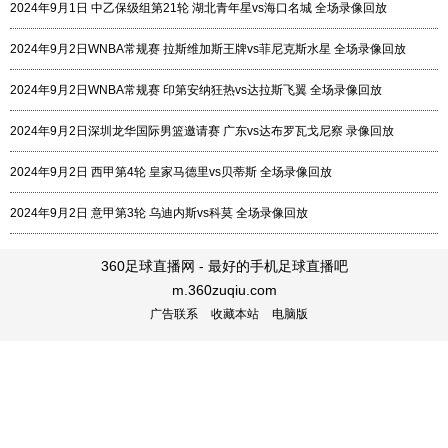
2024年9月1日 中乙保级组第21轮 湖北青年星vs海口名城 全场录像回放
2024年9月2日WNBA常规赛 拉斯维加斯王牌vs菲尼克斯水星 全场录像回放
2024年9月2日WNBA常规赛 印第安纳狂热vs达拉斯飞翼 全场录像回放
2024年9月2日深圳龙华国际男篮邀请赛 广东vs达布罗瓦戈尼察 录像回放
2024年9月2日 西甲第4轮 皇家马德里vs贝蒂斯 全场录像回放
2024年9月2日 意甲第3轮 乌迪内斯vs科莫 全场录像回放
360足球直播网 - 最好的手机足球直播吧
m.360zuqiu.com
广告联系
收藏本站
电脑版