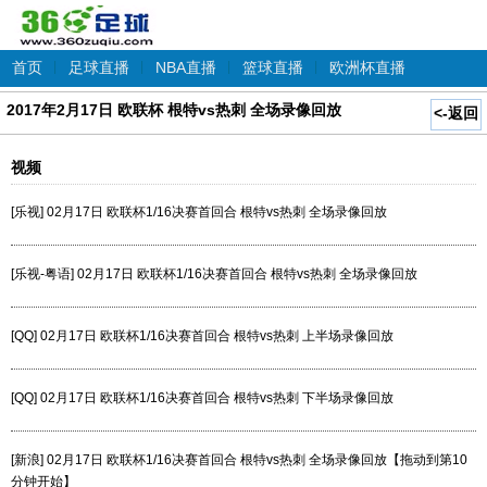
首页
|
足球直播
|
NBA直播
|
篮球直播
|
欧洲杯直播
2017年2月17日 欧联杯 根特vs热刺 全场录像回放
<-返回
视频
[乐视] 02月17日 欧联杯1/16决赛首回合 根特vs热刺 全场录像回放
[乐视-粤语] 02月17日 欧联杯1/16决赛首回合 根特vs热刺 全场录像回放
[QQ] 02月17日 欧联杯1/16决赛首回合 根特vs热刺 上半场录像回放
[QQ] 02月17日 欧联杯1/16决赛首回合 根特vs热刺 下半场录像回放
[新浪] 02月17日 欧联杯1/16决赛首回合 根特vs热刺 全场录像回放【拖动到第10
分钟开始】