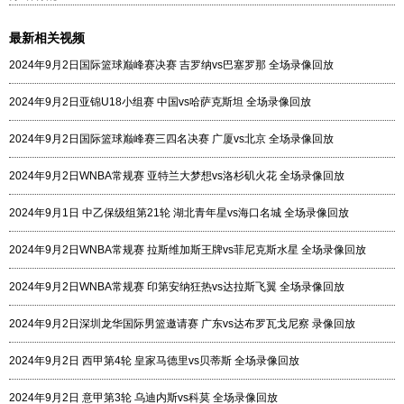
最新相关视频
2024年9月2日国际篮球巅峰赛决赛 吉罗纳vs巴塞罗那 全场录像回放
2024年9月2日亚锦U18小组赛 中国vs哈萨克斯坦 全场录像回放
2024年9月2日国际篮球巅峰赛三四名决赛 广厦vs北京 全场录像回放
2024年9月2日WNBA常规赛 亚特兰大梦想vs洛杉矶火花 全场录像回放
2024年9月1日 中乙保级组第21轮 湖北青年星vs海口名城 全场录像回放
2024年9月2日WNBA常规赛 拉斯维加斯王牌vs菲尼克斯水星 全场录像回放
2024年9月2日WNBA常规赛 印第安纳狂热vs达拉斯飞翼 全场录像回放
2024年9月2日深圳龙华国际男篮邀请赛 广东vs达布罗瓦戈尼察 录像回放
2024年9月2日 西甲第4轮 皇家马德里vs贝蒂斯 全场录像回放
2024年9月2日 意甲第3轮 乌迪内斯vs科莫 全场录像回放