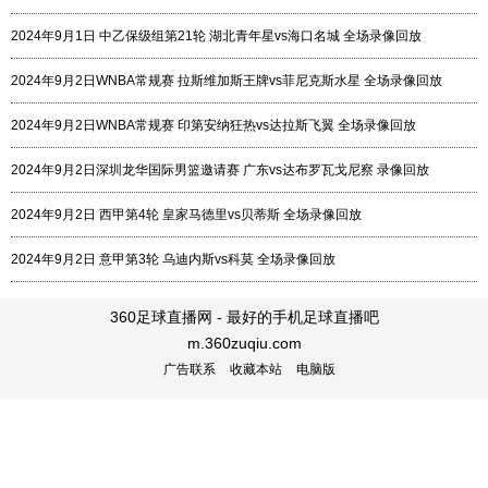
2024年9月1日 中乙保级组第21轮 湖北青年星vs海口名城 全场录像回放
2024年9月2日WNBA常规赛 拉斯维加斯王牌vs菲尼克斯水星 全场录像回放
2024年9月2日WNBA常规赛 印第安纳狂热vs达拉斯飞翼 全场录像回放
2024年9月2日深圳龙华国际男篮邀请赛 广东vs达布罗瓦戈尼察 录像回放
2024年9月2日 西甲第4轮 皇家马德里vs贝蒂斯 全场录像回放
2024年9月2日 意甲第3轮 乌迪内斯vs科莫 全场录像回放
360足球直播网 - 最好的手机足球直播吧
m.360zuqiu.com
广告联系
收藏本站
电脑版