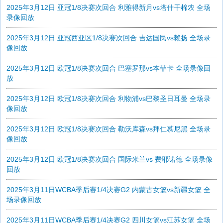
2025年3月12日 亚冠1/8决赛次回合 利雅得新月vs塔什干棉农 全场
录像回放
2025年3月12日 亚冠西亚区1/8决赛次回合 吉达国民vs赖扬 全场录
像回放
2025年3月12日 欧冠1/8决赛次回合 巴塞罗那vs本菲卡 全场录像回
放
2025年3月12日 欧冠1/8决赛次回合 利物浦vs巴黎圣日耳曼 全场录
像回放
2025年3月12日 欧冠1/8决赛次回合 勒沃库森vs拜仁慕尼黑 全场录
像回放
2025年3月12日 欧冠1/8决赛次回合 国际米兰vs 费耶诺德 全场录像
回放
2025年3月11日WCBA季后赛1/4决赛G2 内蒙古女篮vs新疆女篮 全
场录像回放
2025年3月11日WCBA季后赛1/4决赛G2 四川女篮vs江苏女篮 全场