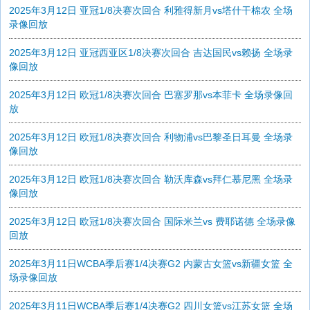
2025年3月12日 亚冠1/8决赛次回合 利雅得新月vs塔什干棉农 全场
录像回放
2025年3月12日 亚冠西亚区1/8决赛次回合 吉达国民vs赖扬 全场录
像回放
2025年3月12日 欧冠1/8决赛次回合 巴塞罗那vs本菲卡 全场录像回
放
2025年3月12日 欧冠1/8决赛次回合 利物浦vs巴黎圣日耳曼 全场录
像回放
2025年3月12日 欧冠1/8决赛次回合 勒沃库森vs拜仁慕尼黑 全场录
像回放
2025年3月12日 欧冠1/8决赛次回合 国际米兰vs 费耶诺德 全场录像
回放
2025年3月11日WCBA季后赛1/4决赛G2 内蒙古女篮vs新疆女篮 全
场录像回放
2025年3月11日WCBA季后赛1/4决赛G2 四川女篮vs江苏女篮 全场