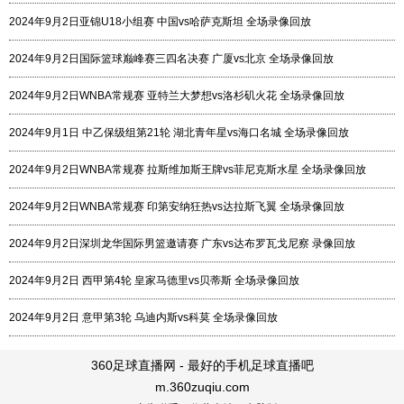
2024年9月2日亚锦U18小组赛 中国vs哈萨克斯坦 全场录像回放
2024年9月2日国际篮球巅峰赛三四名决赛 广厦vs北京 全场录像回放
2024年9月2日WNBA常规赛 亚特兰大梦想vs洛杉矶火花 全场录像回放
2024年9月1日 中乙保级组第21轮 湖北青年星vs海口名城 全场录像回放
2024年9月2日WNBA常规赛 拉斯维加斯王牌vs菲尼克斯水星 全场录像回放
2024年9月2日WNBA常规赛 印第安纳狂热vs达拉斯飞翼 全场录像回放
2024年9月2日深圳龙华国际男篮邀请赛 广东vs达布罗瓦戈尼察 录像回放
2024年9月2日 西甲第4轮 皇家马德里vs贝蒂斯 全场录像回放
2024年9月2日 意甲第3轮 乌迪内斯vs科莫 全场录像回放
360足球直播网 - 最好的手机足球直播吧
m.360zuqiu.com