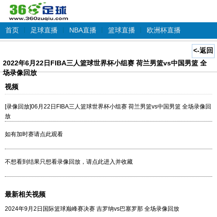
首页
|
足球直播
|
NBA直播
|
篮球直播
|
欧洲杯直播
<-返回
2022年6月22日FIBA三人篮球世界杯小组赛 荷兰男篮vs中国男篮 全
场录像回放
视频
[录像回放]06月22日FIBA三人篮球世界杯小组赛 荷兰男篮vs中国男篮 全场录像回
放
如有加时赛请点此观看
不想看到结果只想看录像回放，请点此进入并收藏
最新相关视频
2024年9月2日国际篮球巅峰赛决赛 吉罗纳vs巴塞罗那 全场录像回放