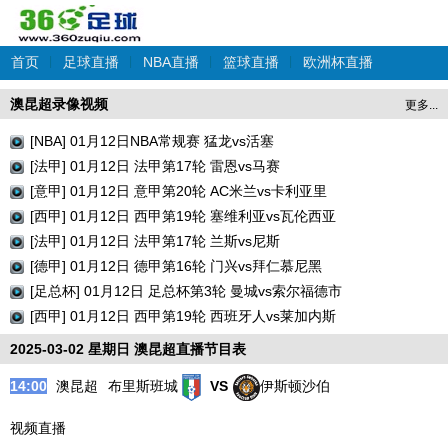
首页
|
足球直播
|
NBA直播
|
篮球直播
|
欧洲杯直播
澳昆超录像视频
更多...
[NBA] 01月12日NBA常规赛 猛龙vs活塞
[法甲] 01月12日 法甲第17轮 雷恩vs马赛
[意甲] 01月12日 意甲第20轮 AC米兰vs卡利亚里
[西甲] 01月12日 西甲第19轮 塞维利亚vs瓦伦西亚
[法甲] 01月12日 法甲第17轮 兰斯vs尼斯
[德甲] 01月12日 德甲第16轮 门兴vs拜仁慕尼黑
[足总杯] 01月12日 足总杯第3轮 曼城vs索尔福德市
[西甲] 01月12日 西甲第19轮 西班牙人vs莱加内斯
2025-03-02 星期日 澳昆超直播节目表
14:00
澳昆超
布里斯班城
VS
伊斯顿沙伯
视频直播