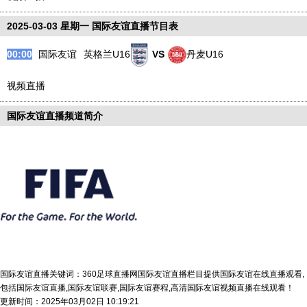
2025-03-03 星期一 国际友谊直播节目表
00:00
国际友谊
英格兰U16
VS
丹麦U16
视频直播
国际友谊直播频道简介
国际友谊直播关键词：360足球直播网国际友谊直播栏目提供国际友谊在线直播观看,
包括国际友谊直播,国际友谊联赛,国际友谊赛程,高清国际友谊视频直播在线观看！
更新时间：2025年03月02日 10:19:21