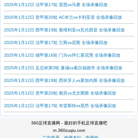
2025年1月12日 法甲第17轮 雷恩vs马赛 全场录像回放
2025年1月12日 意甲第20轮 AC米兰vs卡利亚里 全场录像回放
2025年1月12日 西甲第19轮 塞维利亚vs瓦伦西亚 全场录像回放
2025年1月12日 法甲第17轮 兰斯vs尼斯 全场录像回放
2025年1月12日 德甲第16轮 门兴vs拜仁慕尼黑 全场录像回放
2025年1月12日 足总杯第3轮 曼城vs索尔福德市 全场录像回放
2025年1月12日 西甲第19轮 西班牙人vs莱加内斯 全场录像回放
2025年1月12日 意甲第20轮 都灵vs尤文图斯 全场录像回放
2025年1月12日 法甲第17轮 布雷斯特vs里昂 全场录像回放
360足球直播网 - 最好的手机足球直播吧
m.360zuqiu.com
广告联系
收藏本站
电脑版