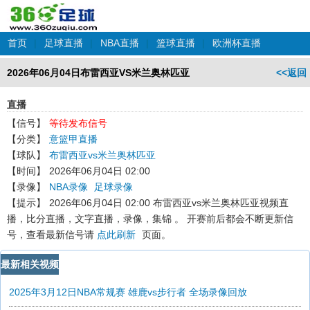
首页
|
足球直播
|
NBA直播
|
篮球直播
|
欧洲杯直播
2026年06月04日布雷西亚VS米兰奥林匹亚
<<返回
直播
【信号】
等待发布信号
【分类】
意篮甲直播
【球队】
布雷西亚vs米兰奥林匹亚
【时间】
2026年06月04日 02:00
【录像】
NBA录像
足球录像
【提示】
2026年06月04日 02:00 布雷西亚vs米兰奥林匹亚
视频直
播，比分直播，文字直播，录像，集锦 。 开赛前后都会不断更新信
号，查看最新信号请
点此刷新
页面。
最新相关视频
2025年3月12日NBA常规赛 雄鹿vs步行者 全场录像回放