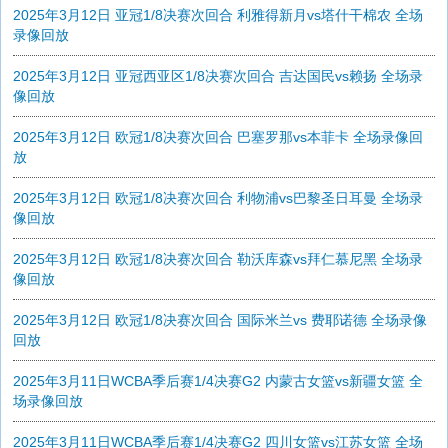
2025年3月12日 亚冠1/8决赛次回合 利雅得新月vs塔什干棉农 全场
录像回放
2025年3月12日 亚冠西亚区1/8决赛次回合 吉达国民vs赖扬 全场录
像回放
2025年3月12日 欧冠1/8决赛次回合 巴塞罗那vs本菲卡 全场录像回
放
2025年3月12日 欧冠1/8决赛次回合 利物浦vs巴黎圣日耳曼 全场录
像回放
2025年3月12日 欧冠1/8决赛次回合 勒沃库森vs拜仁慕尼黑 全场录
像回放
2025年3月12日 欧冠1/8决赛次回合 国际米兰vs 费耶诺德 全场录像
回放
2025年3月11日WCBA季后赛1/4决赛G2 内蒙古女篮vs新疆女篮 全
场录像回放
2025年3月11日WCBA季后赛1/4决赛G2 四川女篮vs江苏女篮 全场