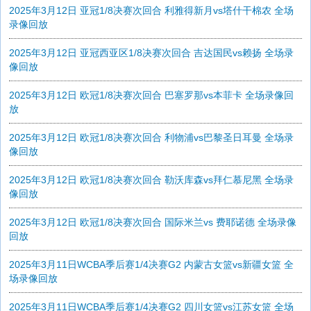
2025年3月12日 亚冠1/8决赛次回合 利雅得新月vs塔什干棉农 全场
录像回放
2025年3月12日 亚冠西亚区1/8决赛次回合 吉达国民vs赖扬 全场录
像回放
2025年3月12日 欧冠1/8决赛次回合 巴塞罗那vs本菲卡 全场录像回
放
2025年3月12日 欧冠1/8决赛次回合 利物浦vs巴黎圣日耳曼 全场录
像回放
2025年3月12日 欧冠1/8决赛次回合 勒沃库森vs拜仁慕尼黑 全场录
像回放
2025年3月12日 欧冠1/8决赛次回合 国际米兰vs 费耶诺德 全场录像
回放
2025年3月11日WCBA季后赛1/4决赛G2 内蒙古女篮vs新疆女篮 全
场录像回放
2025年3月11日WCBA季后赛1/4决赛G2 四川女篮vs江苏女篮 全场