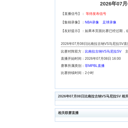
2026年0
【直播信号】：
等待发布信号
【集锦录像】：
NBA录像
足球录像
【友好提示】：如果本页面比赛已经过期，
2026年07月08日比南拉古纳VS马尼拉SV
比赛对阵双方：
比南拉古纳VS马尼拉SV
主
直播开始时间：2026年07月08日 16:00
赛事所属类别：
菲MPBL直播
比赛持续时间：2小时
2026年07月08日比南拉古纳VS马尼拉SV 相
相关联赛直播