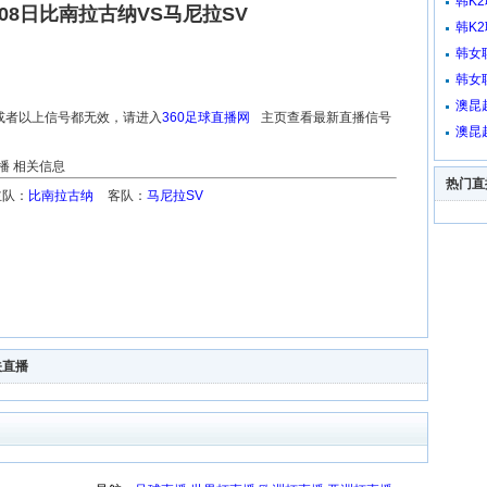
韩K
7月08日比南拉古纳VS马尼拉SV
韩K
韩女
韩女
澳昆
或者以上信号都无效，请进入
360足球直播网
主页查看最新直播信号
澳昆
直播 相关信息
热门直
队：
比南拉古纳
客队：
马尼拉SV
关直播