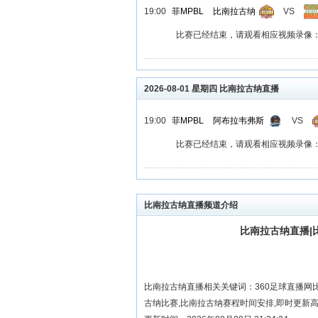
19:00
菲MPBL
比南拉古纳
VS
比赛已经结束，请观看相应视频录像
2026-08-01 星期四 比南拉古纳直播
19:00
菲MPBL
阿布拉韦弗斯
VS
比赛已经结束，请观看相应视频录像
比南拉古纳直播频道介绍
比南拉古纳直播|
比南拉古纳直播相关关键词：360足球直播网
古纳比赛,比南拉古纳赛程时间安排,即时更新