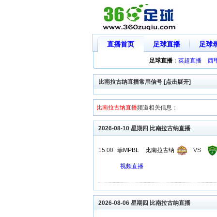
直播首页
足球直播
足球
足球直播
：
英超直播
西
比南拉古纳直播常用信号 [点击展开]
比南拉古纳直播
频道相关信息：
2026-08-10 星期四 比南拉古纳直播
15:00
菲MPBL
比南拉古纳
VS
视频直播
2026-08-06 星期四 比南拉古纳直播