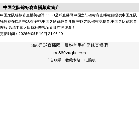
中国之队锦标赛直播频道简介
中国之队锦标赛直播关键词：360足球直播网中国之队锦标赛直播栏目提供中国之队
锦标赛在线直播观看,包括中国之队锦标赛直播,中国之队锦标赛联赛,中国之队锦标赛
赛程,高清中国之队锦标赛视频直播在线观看！
更新时间：2026年05月10日 21:06:19
360足球直播网 - 最好的手机足球直播吧
m.360zuqiu.com
广告联系
收藏本站
电脑版