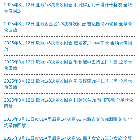
2025年3月12日 亚冠1/8决赛次回合 利雅得新月vs塔什干棉农 全场
录像回放
2025年3月12日 亚冠西亚区1/8决赛次回合 吉达国民vs赖扬 全场录
像回放
2025年3月12日 欧冠1/8决赛次回合 巴塞罗那vs本菲卡 全场录像回
放
2025年3月12日 欧冠1/8决赛次回合 利物浦vs巴黎圣日耳曼 全场录
像回放
2025年3月12日 欧冠1/8决赛次回合 勒沃库森vs拜仁慕尼黑 全场录
像回放
2025年3月12日 欧冠1/8决赛次回合 国际米兰vs 费耶诺德 全场录像
回放
2025年3月11日WCBA季后赛1/4决赛G2 内蒙古女篮vs新疆女篮 全
场录像回放
2025年3月11日WCBA季后赛1/4决赛G2 四川女篮vs江苏女篮 全场