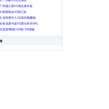
杯 广州豹VS北京国安
 广州蒲公英VS湖北青年星
杯 陕西联合VS浙江队
杯 深圳青年人VS深圳新鹏城
超 欧克莱卡诺VS墨尔本市NPL
 大连英博B队VS海门珂缔缘
播