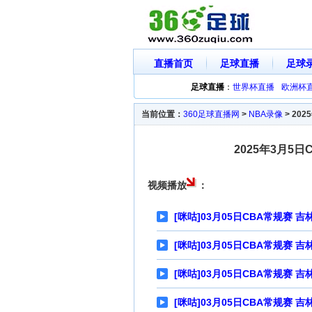
直播首页
足球直播
足球
足球直播
：
世界杯直播
欧洲杯
当前位置：
360足球直播网
>
NBA录像
>
20
2025年3月5
视频播放
：
[咪咕]03月05日CBA常规赛 吉
[咪咕]03月05日CBA常规赛 吉
[咪咕]03月05日CBA常规赛 吉
[咪咕]03月05日CBA常规赛 吉