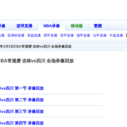
录像
篮球直播
NBA录像
移动版
繁體
直播
亚洲杯直播
英超直播
西甲直播
意甲直播
德甲直播
法甲直播
中超直播
25年3月5日CBA常规赛 吉林vs四川 全场录像回放
日CBA常规赛 吉林vs四川 全场录像回放
林vs四川 第一节 录像回放
林vs四川 第二节 录像回放
林vs四川 第三节 录像回放
林vs四川 第四节 录像回放