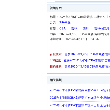
视频介绍
标题：2025年3月5日CBA常规赛 吉林vs四川
分类：
NBA录像
标签：
CBA
吉林
四川
吉林vs四川
内容： 2025年3月5日CBA常规赛 吉林vs四
添加时间：2025年03月12日 18:38:37
百度搜索：
更多2025年3月5日CBA常规赛 吉
360搜索：
更多2025年3月5日CBA常规赛 吉
搜狗搜索：
更多2025年3月5日CBA常规赛 吉
相关视频
2025年3月5日CBA常规赛 吉林vs四川 全场
2025年3月5日CBA常规赛 广东vs辽宁 全场
2025年3月5日CBA常规赛 广厦vs山西 全场