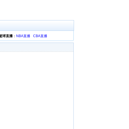
篮球直播
：
NBA直播
CBA直播