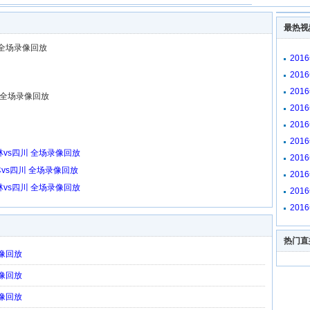
最热视
 全场录像回放
201
回放
201
回放
201
川 全场录像回放
放
201
放
201
放
201
放
林vs四川 全场录像回放
201
回放
林vs四川 全场录像回放
201
放
林vs四川 全场录像回放
201
像回
201
放
热门直
录像回放
录像回放
录像回放