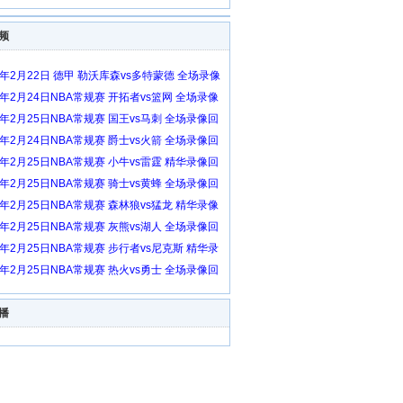
频
6年2月22日 德甲 勒沃库森vs多特蒙德 全场录像
6年2月24日NBA常规赛 开拓者vs篮网 全场录像
6年2月25日NBA常规赛 国王vs马刺 全场录像回
6年2月24日NBA常规赛 爵士vs火箭 全场录像回
6年2月25日NBA常规赛 小牛vs雷霆 精华录像回
6年2月25日NBA常规赛 骑士vs黄蜂 全场录像回
6年2月25日NBA常规赛 森林狼vs猛龙 精华录像
6年2月25日NBA常规赛 灰熊vs湖人 全场录像回
6年2月25日NBA常规赛 步行者vs尼克斯 精华录
放
6年2月25日NBA常规赛 热火vs勇士 全场录像回
播