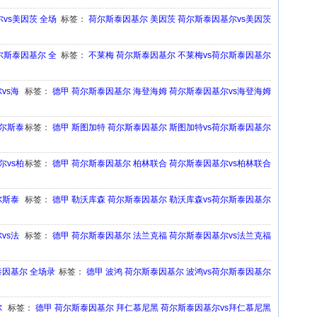
尔vs美因茨 全场
标签：
荷尔斯泰因基尔
美因茨
荷尔斯泰因基尔vs美因茨
荷尔斯泰因基尔 全
标签：
不莱梅
荷尔斯泰因基尔
不莱梅vs荷尔斯泰因基尔
vs海
标签：
德甲
荷尔斯泰因基尔
海登海姆
荷尔斯泰因基尔vs海登海姆
荷尔斯泰
标签：
德甲
斯图加特
荷尔斯泰因基尔
斯图加特vs荷尔斯泰因基尔
尔vs柏
标签：
德甲
荷尔斯泰因基尔
柏林联合
荷尔斯泰因基尔vs柏林联合
尔斯泰
标签：
德甲
勒沃库森
荷尔斯泰因基尔
勒沃库森vs荷尔斯泰因基尔
vs法
标签：
德甲
荷尔斯泰因基尔
法兰克福
荷尔斯泰因基尔vs法兰克福
斯泰因基尔 全场录
标签：
德甲
波鸿
荷尔斯泰因基尔
波鸿vs荷尔斯泰因基尔
尔
标签：
德甲
荷尔斯泰因基尔
拜仁慕尼黑
荷尔斯泰因基尔vs拜仁慕尼黑