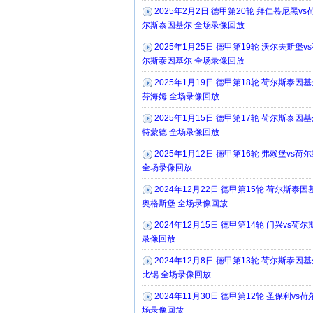
2025年2月2日 德甲第20轮 拜仁慕尼黑vs
尔斯泰因基尔 全场录像回放
2025年1月25日 德甲第19轮 沃尔夫斯堡v
尔斯泰因基尔 全场录像回放
2025年1月19日 德甲第18轮 荷尔斯泰因基
芬海姆 全场录像回放
2025年1月15日 德甲第17轮 荷尔斯泰因基
特蒙德 全场录像回放
2025年1月12日 德甲第16轮 弗赖堡vs
全场录像回放
2024年12月22日 德甲第15轮 荷尔斯泰因
奥格斯堡 全场录像回放
2024年12月15日 德甲第14轮 门兴vs荷
录像回放
2024年12月8日 德甲第13轮 荷尔斯泰因基
比锡 全场录像回放
2024年11月30日 德甲第12轮 圣保利vs
场录像回放