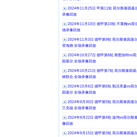
2024年11月25日 甲第11轮 荷尔斯泰因基
录像回放
2024年11月10日 德甲第10轮 不莱梅vs
场录像回放
2024年11月3日 德甲第9轮 荷尔斯泰因基尔
登海姆 全场录像回放
2024年10月27日 德甲第8轮 斯图加特vs
因基尔 全场录像回放
2024年10月21日 德甲第7轮 荷尔斯泰因基
林联合 全场录像回放
2024年10月6日 德甲第6轮 勒沃库森vs荷
因基尔 全场录像回放
2024年9月30日 德甲第5轮 荷尔斯泰因基尔
兰克福 全场录像回放
2024年9月22日 德甲第4轮 波鸿vs荷尔
像回放
2024年9月15日 德甲第3轮 荷尔斯泰因基