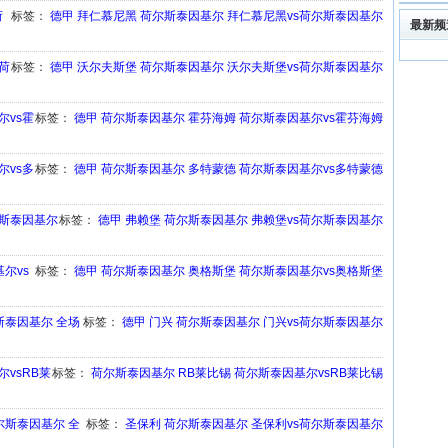
荷
标签：
德甲
拜仁慕尼黑
荷尔斯泰因基尔
拜仁慕尼黑vs荷尔斯泰因基尔
最新频
s荷
标签：
德甲
沃尔夫斯堡
荷尔斯泰因基尔
沃尔夫斯堡vs荷尔斯泰因基尔
尔vs霍
标签：
德甲
荷尔斯泰因基尔
霍芬海姆
荷尔斯泰因基尔vs霍芬海姆
尔vs多
标签：
德甲
荷尔斯泰因基尔
多特蒙德
荷尔斯泰因基尔vs多特蒙德
荷尔斯泰因基尔
标签：
德甲
弗赖堡
荷尔斯泰因基尔
弗赖堡vs荷尔斯泰因基尔
基尔vs
标签：
德甲
荷尔斯泰因基尔
奥格斯堡
荷尔斯泰因基尔vs奥格斯堡
尔斯泰因基尔 全场
标签：
德甲
门兴
荷尔斯泰因基尔
门兴vs荷尔斯泰因基尔
尔vsRB莱
标签：
荷尔斯泰因基尔
RB莱比锡
荷尔斯泰因基尔vsRB莱比锡
荷尔斯泰因基尔 全
标签：
圣保利
荷尔斯泰因基尔
圣保利vs荷尔斯泰因基尔