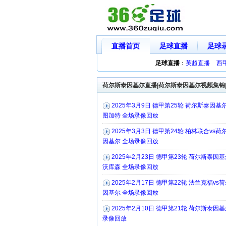
直播首页
足球直播
足球
足球直播
：
英超直播
西
荷尔斯泰因基尔直播|荷尔斯泰因基尔视频集锦
2025年3月9日 德甲第25轮 荷尔斯泰因基尔
图加特 全场录像回放
2025年3月3日 德甲第24轮 柏林联合vs荷
因基尔 全场录像回放
2025年2月23日 德甲第23轮 荷尔斯泰因基
沃库森 全场录像回放
2025年2月17日 德甲第22轮 法兰克福vs
因基尔 全场录像回放
2025年2月10日 德甲第21轮 荷尔斯泰因基
录像回放