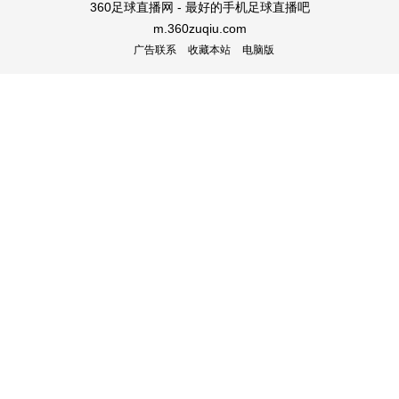
360足球直播网 - 最好的手机足球直播吧
m.360zuqiu.com
广告联系
收藏本站
电脑版