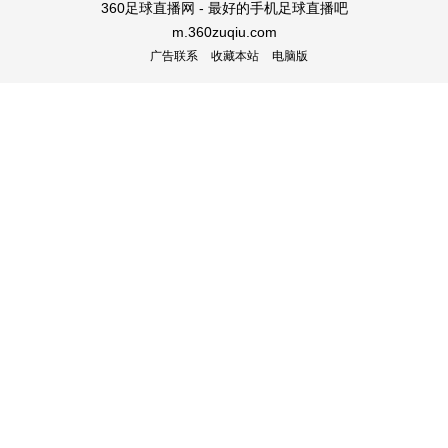
360足球直播网 - 最好的手机足球直播吧
m.360zuqiu.com
广告联系
收藏本站
电脑版