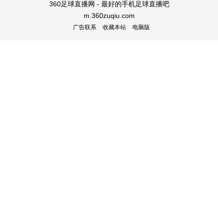
360足球直播网 - 最好的手机足球直播吧
m.360zuqiu.com
广告联系
收藏本站
电脑版