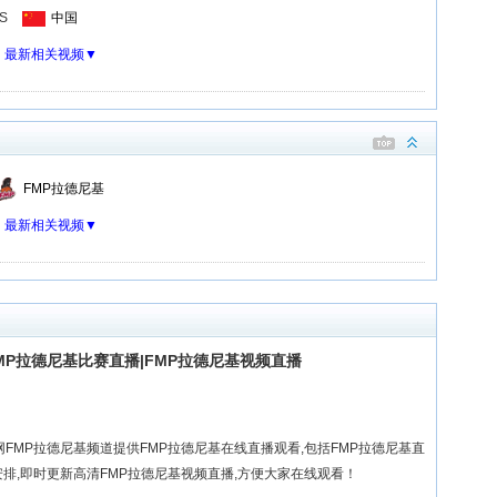
S
中国
：
最新相关视频▼
FMP拉德尼基
：
最新相关视频▼
FMP拉德尼基比赛直播|FMP拉德尼基视频直播
网FMP拉德尼基频道提供FMP拉德尼基在线直播观看,包括FMP拉德尼基直
间安排,即时更新高清FMP拉德尼基视频直播,方便大家在线观看！