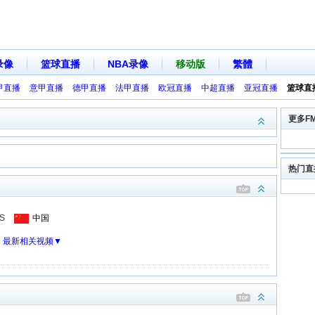
录像
篮球直播
NBA录像
移动版
繁體
甲直播
意甲直播
德甲直播
法甲直播
欧冠直播
中超直播
亚冠直播
篮球直
更多F
热门直
S
中国
：
最新相关视频▼