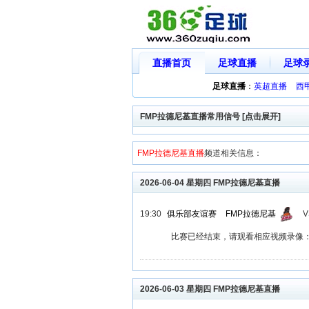
直播首页
足球直播
足球
足球直播
：
英超直播
西
FMP拉德尼基直播常用信号 [点击展开]
FMP拉德尼基直播
频道相关信息：
2026-06-04 星期四 FMP拉德尼基直播
19:30
俱乐部友谊赛
FMP拉德尼基
V
比赛已经结束，请观看相应视频录像
2026-06-03 星期四 FMP拉德尼基直播