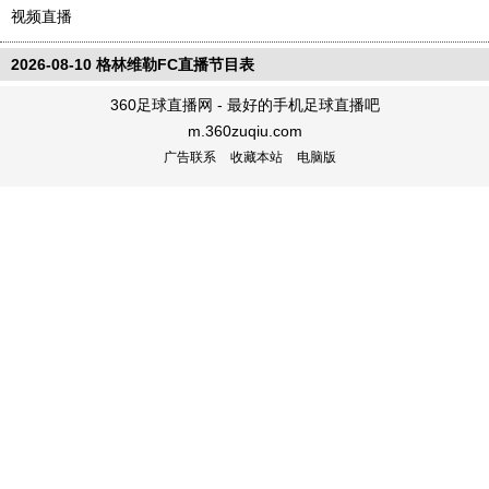
视频直播
2026-08-10 格林维勒FC直播节目表
360足球直播网 - 最好的手机足球直播吧
m.360zuqiu.com
广告联系
收藏本站
电脑版