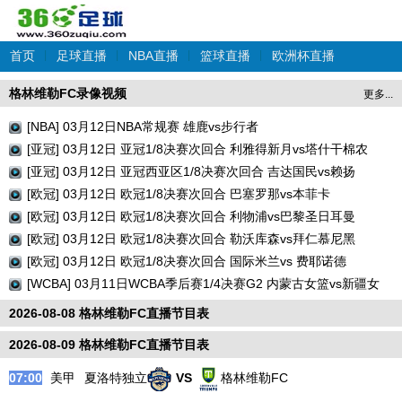
首页
|
足球直播
|
NBA直播
|
篮球直播
|
欧洲杯直播
格林维勒FC录像视频
更多...
[NBA] 03月12日NBA常规赛 雄鹿vs步行者
[亚冠] 03月12日 亚冠1/8决赛次回合 利雅得新月vs塔什干棉农
[亚冠] 03月12日 亚冠西亚区1/8决赛次回合 吉达国民vs赖扬
[欧冠] 03月12日 欧冠1/8决赛次回合 巴塞罗那vs本菲卡
[欧冠] 03月12日 欧冠1/8决赛次回合 利物浦vs巴黎圣日耳曼
[欧冠] 03月12日 欧冠1/8决赛次回合 勒沃库森vs拜仁慕尼黑
[欧冠] 03月12日 欧冠1/8决赛次回合 国际米兰vs 费耶诺德
[WCBA] 03月11日WCBA季后赛1/4决赛G2 内蒙古女篮vs新疆女
篮
2026-08-08 格林维勒FC直播节目表
2026-08-09 格林维勒FC直播节目表
07:00
美甲
夏洛特独立
VS
格林维勒FC