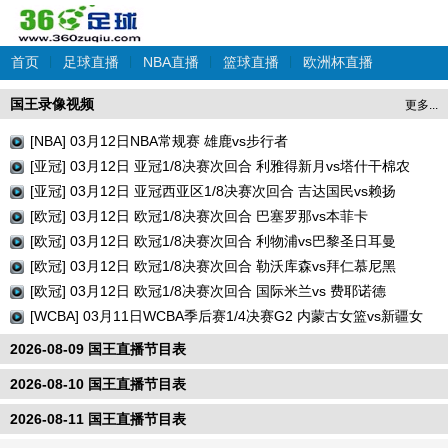
首页
|
足球直播
|
NBA直播
|
篮球直播
|
欧洲杯直播
国王录像视频
更多...
[NBA] 03月12日NBA常规赛 雄鹿vs步行者
[亚冠] 03月12日 亚冠1/8决赛次回合 利雅得新月vs塔什干棉农
[亚冠] 03月12日 亚冠西亚区1/8决赛次回合 吉达国民vs赖扬
[欧冠] 03月12日 欧冠1/8决赛次回合 巴塞罗那vs本菲卡
[欧冠] 03月12日 欧冠1/8决赛次回合 利物浦vs巴黎圣日耳曼
[欧冠] 03月12日 欧冠1/8决赛次回合 勒沃库森vs拜仁慕尼黑
[欧冠] 03月12日 欧冠1/8决赛次回合 国际米兰vs 费耶诺德
[WCBA] 03月11日WCBA季后赛1/4决赛G2 内蒙古女篮vs新疆女
篮
2026-08-09 国王直播节目表
2026-08-10 国王直播节目表
2026-08-11 国王直播节目表