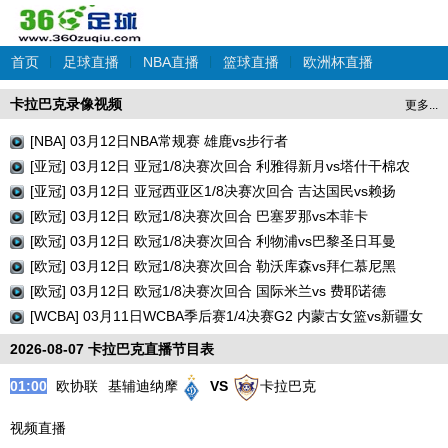
首页
|
足球直播
|
NBA直播
|
篮球直播
|
欧洲杯直播
卡拉巴克录像视频
更多...
[NBA] 03月12日NBA常规赛 雄鹿vs步行者
[亚冠] 03月12日 亚冠1/8决赛次回合 利雅得新月vs塔什干棉农
[亚冠] 03月12日 亚冠西亚区1/8决赛次回合 吉达国民vs赖扬
[欧冠] 03月12日 欧冠1/8决赛次回合 巴塞罗那vs本菲卡
[欧冠] 03月12日 欧冠1/8决赛次回合 利物浦vs巴黎圣日耳曼
[欧冠] 03月12日 欧冠1/8决赛次回合 勒沃库森vs拜仁慕尼黑
[欧冠] 03月12日 欧冠1/8决赛次回合 国际米兰vs 费耶诺德
[WCBA] 03月11日WCBA季后赛1/4决赛G2 内蒙古女篮vs新疆女
篮
2026-08-07 卡拉巴克直播节目表
01:00
欧协联
基辅迪纳摩
VS
卡拉巴克
视频直播