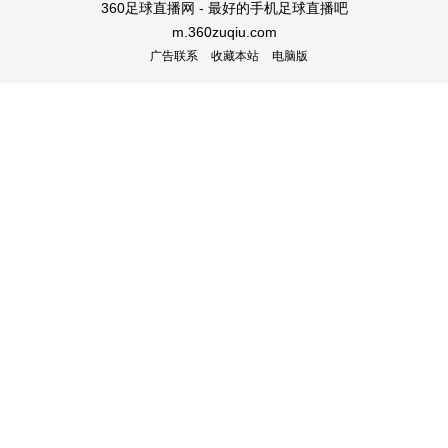
360足球直播网 - 最好的手机足球直播吧
m.360zuqiu.com
广告联系
收藏本站
电脑版