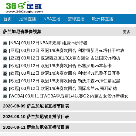
首页
|
足球直播
|
NBA直播
|
篮球直播
|
欧洲杯直播
萨兰加尼省录像视频
更多...
[NBA] 03月12日NBA常规赛 雄鹿vs步行者
[亚冠] 03月12日 亚冠1/8决赛次回合 利雅得新月vs塔什干棉农
[亚冠] 03月12日 亚冠西亚区1/8决赛次回合 吉达国民vs赖扬
[欧冠] 03月12日 欧冠1/8决赛次回合 巴塞罗那vs本菲卡
[欧冠] 03月12日 欧冠1/8决赛次回合 利物浦vs巴黎圣日耳曼
[欧冠] 03月12日 欧冠1/8决赛次回合 勒沃库森vs拜仁慕尼黑
[欧冠] 03月12日 欧冠1/8决赛次回合 国际米兰vs 费耶诺德
[WCBA] 03月11日WCBA季后赛1/4决赛G2 内蒙古女篮vs新疆女
篮
2026-08-09 萨兰加尼省直播节目表
2026-08-10 萨兰加尼省直播节目表
2026-08-11 萨兰加尼省直播节目表