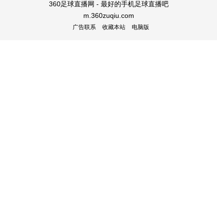
360足球直播网 - 最好的手机足球直播吧
m.360zuqiu.com
广告联系
收藏本站
电脑版