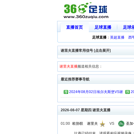
直播首页
足球直播
足球
足球直播
：
英超直播
西
谢里夫直播常用信号 [点击展开]
谢里夫直播
频道相关信息：
最近推荐赛事导航
2024年08月02日埃尔夫斯堡VS谢
2
里夫
2026-08-07 星期四 谢里夫直播
01:00
欧协联
谢里夫
VS
圣加
比赛已经结束，请观看相应视频录像