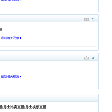
斯
：
最新相关视频▼
：
最新相关视频▼
播|勇士比赛直播|勇士视频直播