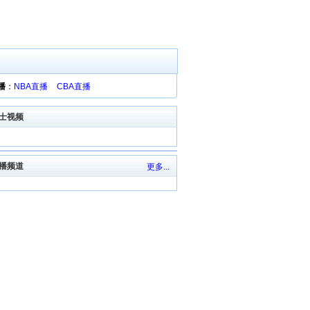
播
：
NBA直播
CBA直播
士视频
播频道
更多...