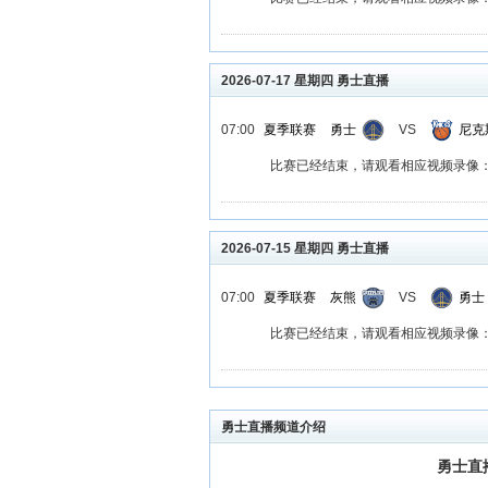
2026-07-17 星期四 勇士直播
07:00
夏季联赛
勇士
VS
尼克
比赛已经结束，请观看相应视频录像
2026-07-15 星期四 勇士直播
07:00
夏季联赛
灰熊
VS
勇士
比赛已经结束，请观看相应视频录像
勇士直播频道介绍
勇士直