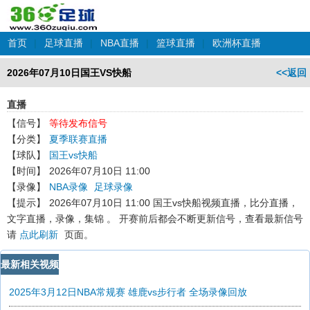
首页
|
足球直播
|
NBA直播
|
篮球直播
|
欧洲杯直播
2026年07月10日国王VS快船
<<返回
直播
【信号】
等待发布信号
【分类】
夏季联赛直播
【球队】
国王vs快船
【时间】
2026年07月10日 11:00
【录像】
NBA录像
足球录像
【提示】
2026年07月10日 11:00 国王vs快船
视频直播，比分直播，
文字直播，录像，集锦 。 开赛前后都会不断更新信号，查看最新信号
请
点此刷新
页面。
最新相关视频
2025年3月12日NBA常规赛 雄鹿vs步行者 全场录像回放