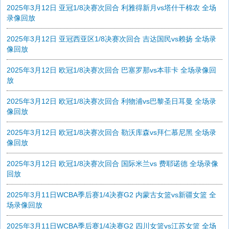
2025年3月12日 亚冠1/8决赛次回合 利雅得新月vs塔什干棉农 全场
录像回放
2025年3月12日 亚冠西亚区1/8决赛次回合 吉达国民vs赖扬 全场录
像回放
2025年3月12日 欧冠1/8决赛次回合 巴塞罗那vs本菲卡 全场录像回
放
2025年3月12日 欧冠1/8决赛次回合 利物浦vs巴黎圣日耳曼 全场录
像回放
2025年3月12日 欧冠1/8决赛次回合 勒沃库森vs拜仁慕尼黑 全场录
像回放
2025年3月12日 欧冠1/8决赛次回合 国际米兰vs 费耶诺德 全场录像
回放
2025年3月11日WCBA季后赛1/4决赛G2 内蒙古女篮vs新疆女篮 全
场录像回放
2025年3月11日WCBA季后赛1/4决赛G2 四川女篮vs江苏女篮 全场