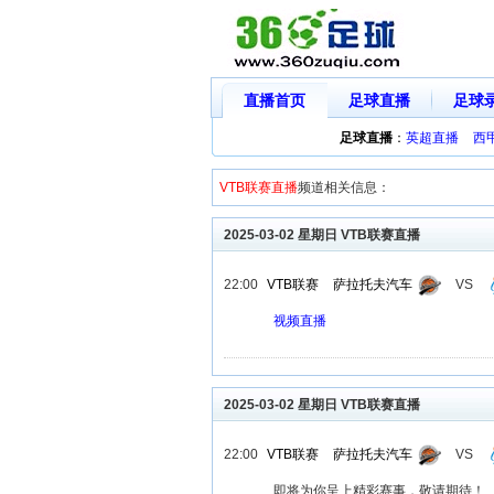
直播首页
足球直播
足球
足球直播
：
英超直播
西
VTB联赛直播
频道相关信息：
2025-03-02 星期日 VTB联赛直播
22:00
VTB联赛
萨拉托夫汽车
VS
视频直播
2025-03-02 星期日 VTB联赛直播
22:00
VTB联赛
萨拉托夫汽车
VS
即将为你呈上精彩赛事，敬请期待！