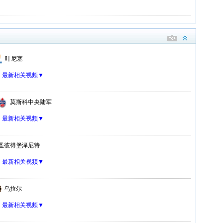
叶尼塞
：
最新相关视频▼
莫斯科中央陆军
：
最新相关视频▼
圣彼得堡泽尼特
：
最新相关视频▼
乌拉尔
：
最新相关视频▼