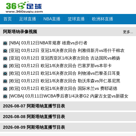
首页
|
足球直播
|
NBA直播
|
篮球直播
|
欧洲杯直播
阿斯塔纳录像视频
更多...
[NBA] 03月12日NBA常规赛 雄鹿vs步行者
[亚冠] 03月12日 亚冠1/8决赛次回合 利雅得新月vs塔什干棉农
[亚冠] 03月12日 亚冠西亚区1/8决赛次回合 吉达国民vs赖扬
[欧冠] 03月12日 欧冠1/8决赛次回合 巴塞罗那vs本菲卡
[欧冠] 03月12日 欧冠1/8决赛次回合 利物浦vs巴黎圣日耳曼
[欧冠] 03月12日 欧冠1/8决赛次回合 勒沃库森vs拜仁慕尼黑
[欧冠] 03月12日 欧冠1/8决赛次回合 国际米兰vs 费耶诺德
[WCBA] 03月11日WCBA季后赛1/4决赛G2 内蒙古女篮vs新疆女
篮
2026-08-07 阿斯塔纳直播节目表
2026-08-08 阿斯塔纳直播节目表
2026-08-09 阿斯塔纳直播节目表