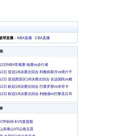
篮球直播
：
NBA直播
CBA直播
频
12日NBA常规赛 雄鹿vs步行者
12日 亚冠1/8决赛次回合 利雅得新月vs塔什干
12日 亚冠西亚区1/8决赛次回合 吉达国民vs赖
12日 欧冠1/8决赛次回合 巴塞罗那vs本菲卡
12日 欧冠1/8决赛次回合 利物浦vs巴黎圣日耳
事
 KTP科特卡VS查普斯
 山东泰山VS云南玉昆