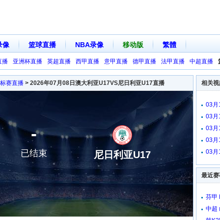
录像
篮球直播
NBA录像
移动版
繁體
直播
亚洲杯直播
英超直播
西甲直播
意甲直播
德甲直播
法甲直播
中超直播
标赛直播
>
2026年07月08日澳大利亚U17VS尼日利亚U17直播
相关视
03月
03月
棉农
-
03月
扬
03月
已结束
03月
尼日利亚U17
曼
最近赛
芬甲
中超