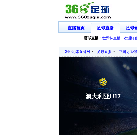
直播首页
足球直播
足球
足球直播
：
世界杯直播
欧洲杯
360足球直播网
>
足球直播
>
中国之队锦
澳大利亚U17