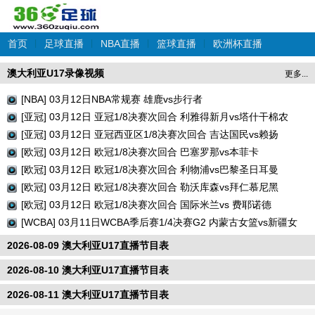
首页
|
足球直播
|
NBA直播
|
篮球直播
|
欧洲杯直播
澳大利亚U17录像视频
更多...
[NBA] 03月12日NBA常规赛 雄鹿vs步行者
[亚冠] 03月12日 亚冠1/8决赛次回合 利雅得新月vs塔什干棉农
[亚冠] 03月12日 亚冠西亚区1/8决赛次回合 吉达国民vs赖扬
[欧冠] 03月12日 欧冠1/8决赛次回合 巴塞罗那vs本菲卡
[欧冠] 03月12日 欧冠1/8决赛次回合 利物浦vs巴黎圣日耳曼
[欧冠] 03月12日 欧冠1/8决赛次回合 勒沃库森vs拜仁慕尼黑
[欧冠] 03月12日 欧冠1/8决赛次回合 国际米兰vs 费耶诺德
[WCBA] 03月11日WCBA季后赛1/4决赛G2 内蒙古女篮vs新疆女
篮
2026-08-09 澳大利亚U17直播节目表
2026-08-10 澳大利亚U17直播节目表
2026-08-11 澳大利亚U17直播节目表