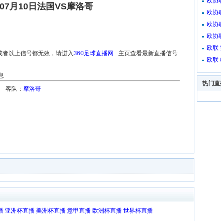
欧协
年07月10日法国VS摩洛哥
欧协
欧协
欧协
欧联
或者以上信号都无效，请进入
360足球直播网
主页查看最新直播信号
欧联
息
热门直
客队：
摩洛哥
播
亚洲杯直播
美洲杯直播
意甲直播
欧洲杯直播
世界杯直播