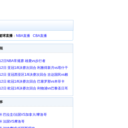
篮球直播
：
NBA直播
CBA直播
频
12日NBA常规赛 雄鹿vs步行者
12日 亚冠1/8决赛次回合 利雅得新月vs塔什干
12日 亚冠西亚区1/8决赛次回合 吉达国民vs赖
12日 欧冠1/8决赛次回合 巴塞罗那vs本菲卡
12日 欧冠1/8决赛次回合 利物浦vs巴黎圣日耳
事
杯 巴拉圭/法国VS加拿大/摩洛哥
杯 法国VS摩洛哥