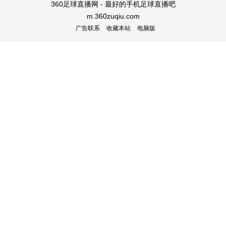
360足球直播网 - 最好的手机足球直播吧
m.360zuqiu.com
广告联系
收藏本站
电脑版