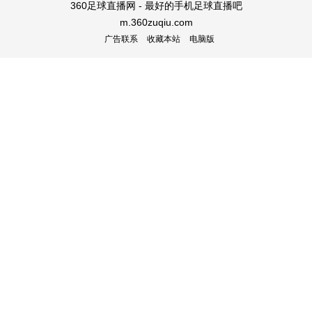
360足球直播网 - 最好的手机足球直播吧
m.360zuqiu.com
广告联系
收藏本站
电脑版