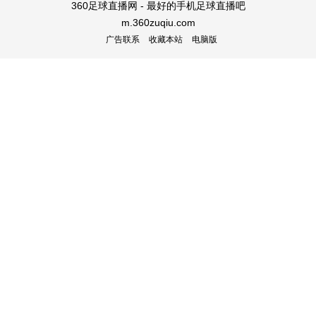
360足球直播网 - 最好的手机足球直播吧
m.360zuqiu.com
广告联系
收藏本站
电脑版