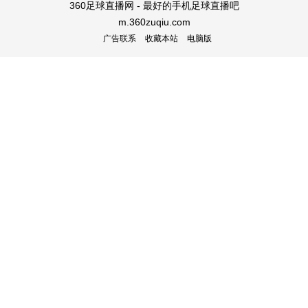
360足球直播网 - 最好的手机足球直播吧
m.360zuqiu.com
广告联系
收藏本站
电脑版