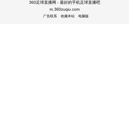
360足球直播网 - 最好的手机足球直播吧
m.360zuqiu.com
广告联系
收藏本站
电脑版