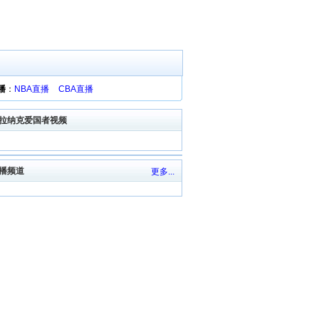
播
：
NBA直播
CBA直播
拉纳克爱国者视频
播频道
更多...