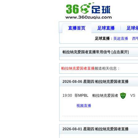
直播首页
足球直播
足球
足球直播
：
英超直播
西
帕拉纳克爱国者直播常用信号 [点击展开]
帕拉纳克爱国者直播
频道相关信息：
2026-08-06 星期四 帕拉纳克爱国者直播
19:00
菲MPBL
帕拉纳克爱国者
VS
视频直播
2026-08-01 星期四 帕拉纳克爱国者直播