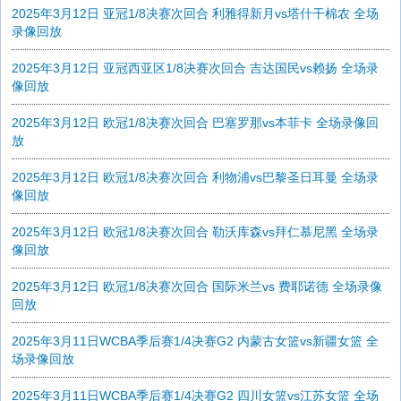
2025年3月12日 亚冠1/8决赛次回合 利雅得新月vs塔什干棉农 全场
录像回放
2025年3月12日 亚冠西亚区1/8决赛次回合 吉达国民vs赖扬 全场录
像回放
2025年3月12日 欧冠1/8决赛次回合 巴塞罗那vs本菲卡 全场录像回
放
2025年3月12日 欧冠1/8决赛次回合 利物浦vs巴黎圣日耳曼 全场录
像回放
2025年3月12日 欧冠1/8决赛次回合 勒沃库森vs拜仁慕尼黑 全场录
像回放
2025年3月12日 欧冠1/8决赛次回合 国际米兰vs 费耶诺德 全场录像
回放
2025年3月11日WCBA季后赛1/4决赛G2 内蒙古女篮vs新疆女篮 全
场录像回放
2025年3月11日WCBA季后赛1/4决赛G2 四川女篮vs江苏女篮 全场