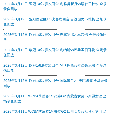
2025年3月12日 亚冠1/8决赛次回合 利雅得新月vs塔什干棉农 全场
录像回放
2025年3月12日 亚冠西亚区1/8决赛次回合 吉达国民vs赖扬 全场录
像回放
2025年3月12日 欧冠1/8决赛次回合 巴塞罗那vs本菲卡 全场录像回
放
2025年3月12日 欧冠1/8决赛次回合 利物浦vs巴黎圣日耳曼 全场录
像回放
2025年3月12日 欧冠1/8决赛次回合 勒沃库森vs拜仁慕尼黑 全场录
像回放
2025年3月12日 欧冠1/8决赛次回合 国际米兰vs 费耶诺德 全场录像
回放
2025年3月11日WCBA季后赛1/4决赛G2 内蒙古女篮vs新疆女篮 全
场录像回放
2025年3月11日WCBA季后赛1/4决赛G2 四川女篮vs江苏女篮 全场