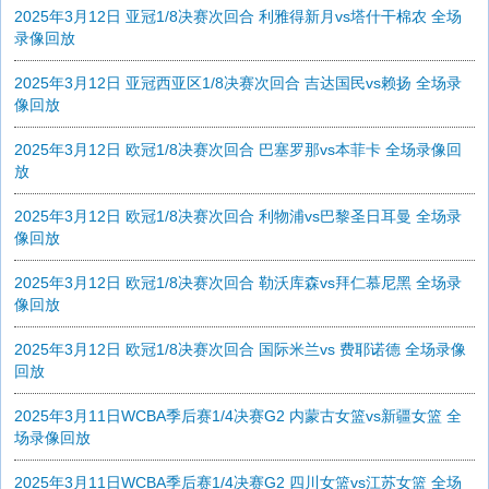
2025年3月12日 亚冠1/8决赛次回合 利雅得新月vs塔什干棉农 全场
录像回放
2025年3月12日 亚冠西亚区1/8决赛次回合 吉达国民vs赖扬 全场录
像回放
2025年3月12日 欧冠1/8决赛次回合 巴塞罗那vs本菲卡 全场录像回
放
2025年3月12日 欧冠1/8决赛次回合 利物浦vs巴黎圣日耳曼 全场录
像回放
2025年3月12日 欧冠1/8决赛次回合 勒沃库森vs拜仁慕尼黑 全场录
像回放
2025年3月12日 欧冠1/8决赛次回合 国际米兰vs 费耶诺德 全场录像
回放
2025年3月11日WCBA季后赛1/4决赛G2 内蒙古女篮vs新疆女篮 全
场录像回放
2025年3月11日WCBA季后赛1/4决赛G2 四川女篮vs江苏女篮 全场