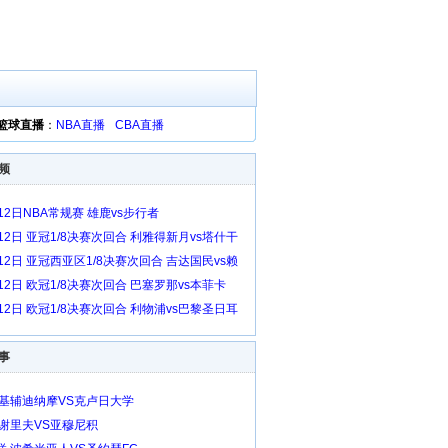
篮球直播
：
NBA直播
CBA直播
频
12日NBA常规赛 雄鹿vs步行者
12日 亚冠1/8决赛次回合 利雅得新月vs塔什干
12日 亚冠西亚区1/8决赛次回合 吉达国民vs赖
12日 欧冠1/8决赛次回合 巴塞罗那vs本菲卡
12日 欧冠1/8决赛次回合 利物浦vs巴黎圣日耳
事
 基辅迪纳摩VS克卢日大学
 谢里夫VS亚穆尼积