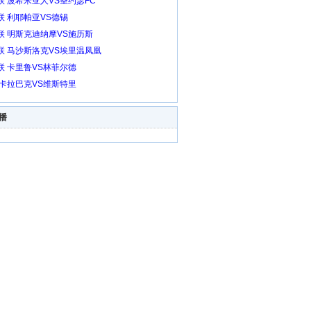
联 波希米亚人VS圣约瑟FC
联 利耶帕亚VS德锡
联 明斯克迪纳摩VS施历斯
联 马沙斯洛克VS埃里温凤凰
联 卡里鲁VS林菲尔德
 卡拉巴克VS维斯特里
播