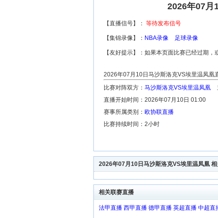
2026年07
【直播信号】：
等待发布信号
【集锦录像】：
NBA录像
足球录像
【友好提示】：如果本页面比赛已经过期，
2026年07月10日马沙斯洛克VS埃里温凤凰
比赛对阵双方：
马沙斯洛克VS埃里温凤凰
直播开始时间：2026年07月10日 01:00
赛事所属类别：
欧协联直播
比赛持续时间：2小时
2026年07月10日马沙斯洛克VS埃里温凤凰 
相关联赛直播
法甲直播
西甲直播
德甲直播
英超直播
中超直